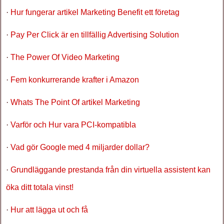
·
Hur fungerar artikel Marketing Benefit ett företag
·
Pay Per Click är en tillfällig Advertising Solution
·
The Power Of Video Marketing
·
Fem konkurrerande krafter i Amazon
·
Whats The Point Of artikel Marketing
·
Varför och Hur vara PCI-kompatibla
·
Vad gör Google med 4 miljarder dollar?
·
Grundläggande prestanda från din virtuella assistent kan
öka ditt totala vinst!
·
Hur att lägga ut och få