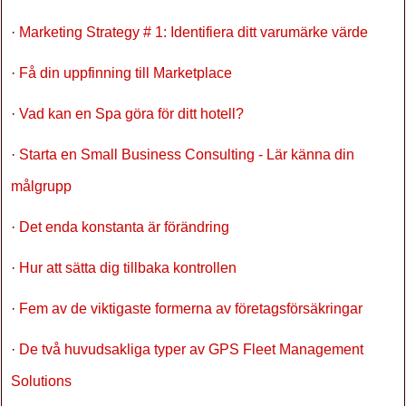
·
Marketing Strategy # 1: Identifiera ditt varumärke värde
·
Få din uppfinning till Marketplace
·
Vad kan en Spa göra för ditt hotell?
·
Starta en Small Business Consulting - Lär känna din
målgrupp
·
Det enda konstanta är förändring
·
Hur att sätta dig tillbaka kontrollen
·
Fem av de viktigaste formerna av företagsförsäkringar
·
De två huvudsakliga typer av GPS Fleet Management
Solutions