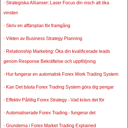
·
Strategiska Allianser: Laser Focus din nisch att öka
vinsten
·
Skriv en affärsplan för framgång
·
Vikten av Business Strategy Planning
·
Relationship Marketing: Öka din kvalificerade leads
genom Response Bekräftelse och uppföljning
·
Hur fungerar en automatisk Forex Work Trading System
·
Kan Det bästa Forex Trading System göra dig pengar
·
Effektiv Pålitlig Forex Strategy - Vad krävs det för
·
Automatiserade Forex Trading - fungerar det
·
Grunderna i Forex Market Trading Explained