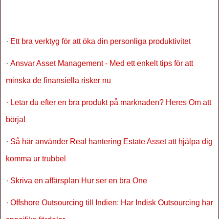
·
Ett bra verktyg för att öka din personliga produktivitet
·
Ansvar Asset Management - Med ett enkelt tips för att
minska de finansiella risker nu
·
Letar du efter en bra produkt på marknaden? Heres Om att
börja!
·
Så här använder Real hantering Estate Asset att hjälpa dig
komma ur trubbel
·
Skriva en affärsplan Hur ser en bra One
·
Offshore Outsourcing till Indien: Har Indisk Outsourcing har