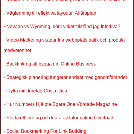
·
Vägledning till effektiva layouter Affärsplan
·
Nevada vs Wyoming, bör i vilket tillstånd jag Införliva?
·
Video Marketing skapar fria webbplats trafik och produkt
medvetenhet
·
Backlinking att bygga din Online Business
·
Strategisk planering fungerar endast med genomförandet
·
Flytta mitt företag Costa Rica
·
Hur Numbers Hjälpte Spara One Vördade Magazine
·
Starta ett företag och klara av Information Overload
·
Social Bookmarking För Link Building