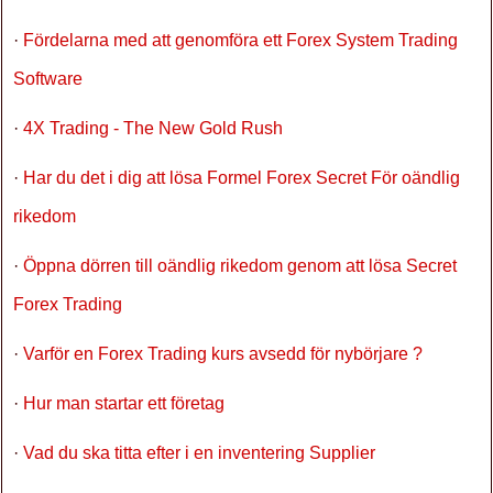
·
Fördelarna med att genomföra ett Forex System Trading
Software
·
4X Trading - The New Gold Rush
·
Har du det i dig att lösa Formel Forex Secret För oändlig
rikedom
·
Öppna dörren till oändlig rikedom genom att lösa Secret
Forex Trading
·
Varför en Forex Trading kurs avsedd för nybörjare ?
·
Hur man startar ett företag
·
Vad du ska titta efter i en inventering Supplier