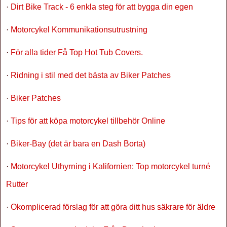
·
Dirt Bike Track - 6 enkla steg för att bygga din egen
·
Motorcykel Kommunikationsutrustning
·
För alla tider Få Top Hot Tub Covers.
·
Ridning i stil med det bästa av Biker Patches
·
Biker Patches
·
Tips för att köpa motorcykel tillbehör Online
·
Biker-Bay (det är bara en Dash Borta)
·
Motorcykel Uthyrning i Kalifornien: Top motorcykel turné
Rutter
·
Okomplicerad förslag för att göra ditt hus säkrare för äldre