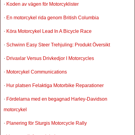
·
Koden av vägen för Motorcyklister
·
En motorcykel rida genom British Columbia
·
Köra Motorcykel Lead In A Bicycle Race
·
Schwinn Easy Steer Trehjuling: Produkt Översikt
·
Drivaxlar Versus Drivkedjor I Motorcycles
·
Motorcykel Communications
·
Hur platsen Felaktiga Motorbike Reparationer
·
Fördelarna med en begagnad Harley-Davidson
motorcykel
·
Planering för Sturgis Motorcycle Rally