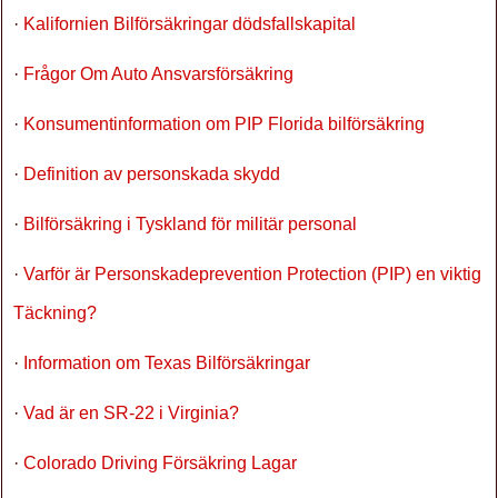
·
Kalifornien Bilförsäkringar dödsfallskapital
·
Frågor Om Auto Ansvarsförsäkring
·
Konsumentinformation om PIP Florida bilförsäkring
·
Definition av personskada skydd
·
Bilförsäkring i Tyskland för militär personal
·
Varför är Personskadeprevention Protection (PIP) en viktig
Täckning?
·
Information om Texas Bilförsäkringar
·
Vad är en SR-22 i Virginia?
·
Colorado Driving Försäkring Lagar