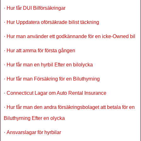
·
Hur får DUI Bilförsäkringar
·
Hur Uppdatera oförsäkrade bilist täckning
·
Hur man använder ett godkännande för en icke-Owned bil
·
Hur att amma för första gången
·
Hur får man en hyrbil Efter en bilolycka
·
Hur får man Försäkring för en Biluthyrning
·
Connecticut Lagar om Auto Rental Insurance
·
Hur får man den andra försäkringsbolaget att betala för en
Biluthyrning Efter en olycka
·
Ansvarslagar för hyrbilar